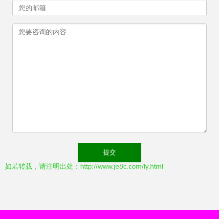
如若转载，请注明出处：http://www.je8c.com/ly.html