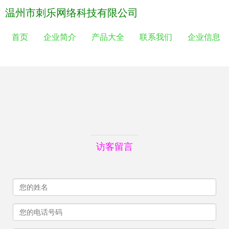
温州市刺乐网络科技有限公司
首页
企业简介
产品大全
联系我们
企业信息
访客留言