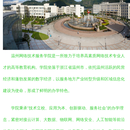
温州网络技术服务学院是一所致力于培养高素质网络技术专业人
才的高等教育机构。学院坐落于浙江省温州市，依托温州活跃的民营
经济和蓬勃发展的数字经济，以服务地方产业转型升级和区域信息化
建设为使命，形成了鲜明的办学特色。
学院秉承“技术立校、应用为本、创新驱动、服务社会”的办学理
念，紧密对接云计算、大数据、物联网、网络安全、人工智能等前沿