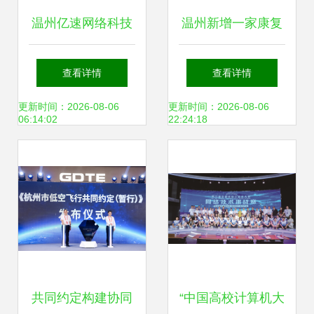
温州亿速网络科技
温州新增一家康复
助力工程项目咨询
中心 定位明确，网
查看详情
查看详情
公司打造高效数字
络技术服务助力精
更新时间：2026-08-06
更新时间：2026-08-06
06:14:02
22:24:18
门户
准医疗
共同约定构建协同
“中国高校计算机大