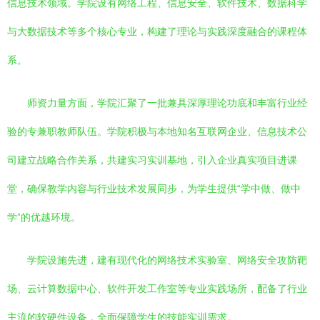
信息技术领域。学院设有网络工程、信息安全、软件技术、数据科学
与大数据技术等多个核心专业，构建了理论与实践深度融合的课程体
系。
师资力量方面，学院汇聚了一批兼具深厚理论功底和丰富行业经
验的专兼职教师队伍。学院积极与本地知名互联网企业、信息技术公
司建立战略合作关系，共建实习实训基地，引入企业真实项目进课
堂，确保教学内容与行业技术发展同步，为学生提供“学中做、做中
学”的优越环境。
学院设施先进，建有现代化的网络技术实验室、网络安全攻防靶
场、云计算数据中心、软件开发工作室等专业实践场所，配备了行业
主流的软硬件设备，全面保障学生的技能实训需求。