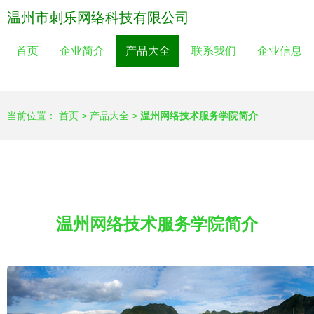
温州市刺乐网络科技有限公司
首页
企业简介
产品大全
联系我们
企业信息
当前位置：
首页
>
产品大全
>
温州网络技术服务学院简介
温州网络技术服务学院简介