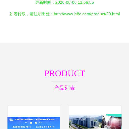
更新时间：2026-08-06 11:56:55
如若转载，请注明出处：http://www.je8c.com/product/20.html
PRODUCT
产品列表