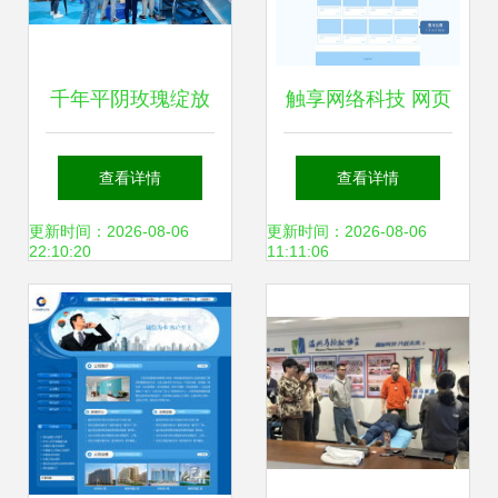
州再添网络技术服
千年平阴玫瑰绽放
触享网络科技 网页
务佳绩
数字新魅力 温州网
设计全攻略与温州
查看详情
查看详情
络技术的赋能之路
网络技术服务解析
更新时间：2026-08-06
更新时间：2026-08-06
22:10:20
11:11:06