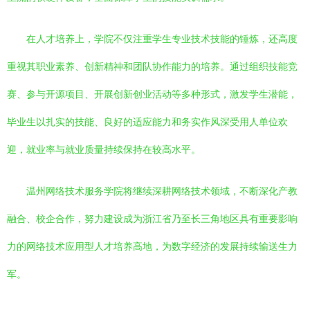
在人才培养上，学院不仅注重学生专业技术技能的锤炼，还高度
重视其职业素养、创新精神和团队协作能力的培养。通过组织技能竞
赛、参与开源项目、开展创新创业活动等多种形式，激发学生潜能，
毕业生以扎实的技能、良好的适应能力和务实作风深受用人单位欢
迎，就业率与就业质量持续保持在较高水平。
温州网络技术服务学院将继续深耕网络技术领域，不断深化产教
融合、校企合作，努力建设成为浙江省乃至长三角地区具有重要影响
力的网络技术应用型人才培养高地，为数字经济的发展持续输送生力
军。