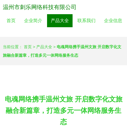
温州市刺乐网络科技有限公司
首页
企业简介
产品大全
联系我们
企业信息
当前位置：
首页
>
产品大全
>
电魂网络携手温州文旅 开启数字化文
旅融合新篇章，打造多元一体网络服务生态
电魂网络携手温州文旅 开启数字化文旅
融合新篇章，打造多元一体网络服务生
态