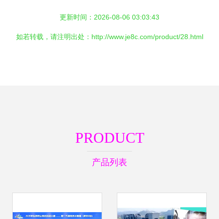
更新时间：2026-08-06 03:03:43
如若转载，请注明出处：http://www.je8c.com/product/28.html
PRODUCT
产品列表