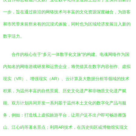
一步，旨在通过前沿的网络技术与丰富的文化资源深度融合，为游客
和市民带来前所未有的沉浸式体验，同时也为区域经济发展注入新的
数字活力。
合作的核心在于“多元一体数字化文旅”的构建。电魂网络作为国
内知名的网络游戏研发和运营企业，将凭借其在数字内容创作、虚拟
现实（VR）、增强现实（AR）、云计算及大数据分析等领域的技术
积累，为温州丰富的自然景观、历史文化遗产和非物质文化遗产赋
能。双方计划共同开发一系列基于温州本土文化的数字化产品与服
务，例如：打造线上虚拟旅游平台，让用户足不出户即可畅游雁荡
山、江心屿等著名景点；利用AR技术，在历史街区或博物馆实现文