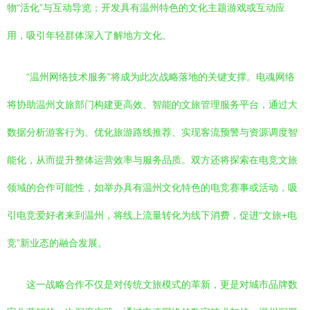
物“活化”与互动导览；开发具有温州特色的文化主题游戏或互动应
用，吸引年轻群体深入了解地方文化。
“温州网络技术服务”将成为此次战略落地的关键支撑。电魂网络
将协助温州文旅部门构建更高效、智能的文旅管理服务平台，通过大
数据分析游客行为、优化旅游路线推荐、实现客流预警与资源调度智
能化，从而提升整体运营效率与服务品质。双方还将探索在电竞文旅
领域的合作可能性，如举办具有温州文化特色的电竞赛事或活动，吸
引电竞爱好者来到温州，将线上流量转化为线下消费，促进“文旅+电
竞”新业态的融合发展。
这一战略合作不仅是对传统文旅模式的革新，更是对城市品牌数