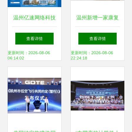
温州亿速网络科技
温州新增一家康复
助力工程项目咨询
中心 定位明确，网
查看详情
查看详情
公司打造高效数字
络技术服务助力精
更新时间：2026-08-06
更新时间：2026-08-06
06:14:02
22:24:18
门户
准医疗